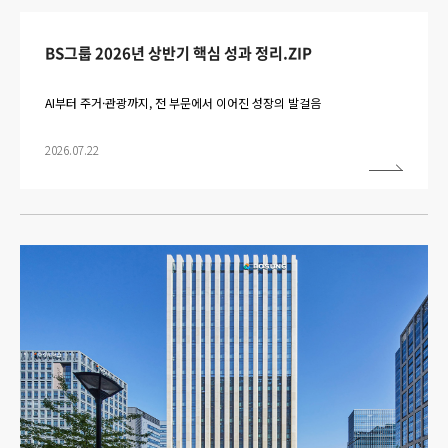
BS그룹 2026년 상반기 핵심 성과 정리.ZIP
AI부터 주거·관광까지, 전 부문에서 이어진 성장의 발걸음
2026.07.22