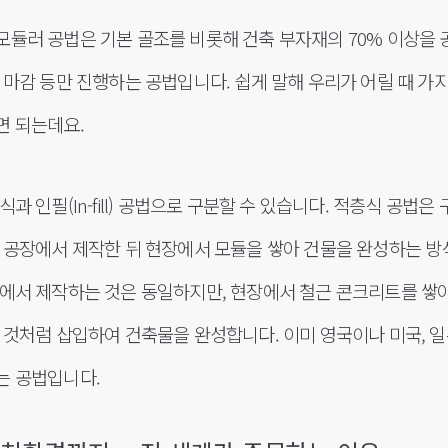
듈러 공법은 기본 골조를 비롯해 건축 부자재의 70% 이상을 
 마감 등만 진행하는 공법입니다. 쉽게 말해 우리가 어릴 때 가
면 되는데요.
 인필(In-fill) 공법으로 구분할 수 있습니다. 적층식 공법은 
 공장에서 제작한 뒤 현장에서 모듈을 쌓아 건물을 완성하는 방
에서 제작하는 것은 동일하지만, 현장에서 철근 콘크리트를 쌓아 
 것처럼 삽입하여 건축물을 완성합니다. 이미 영국이나 미국, 
는 공법입니다.