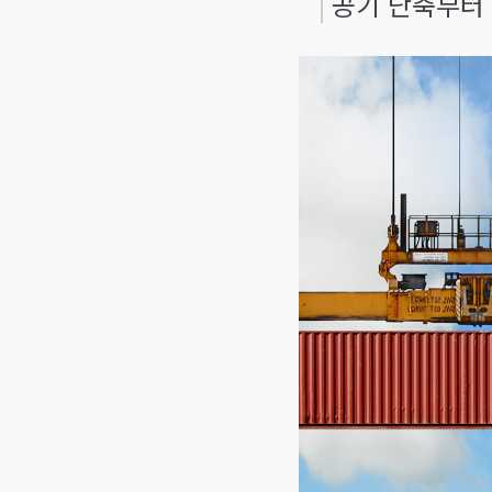
공기 단축부터