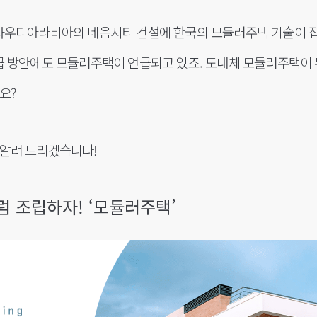
 사우디아라비아의 네옴시티 건설에 한국의 모듈러주택 기술이 접
급 방안에도 모듈러주택이 언급되고 있죠. 도대체 모듈러주택이 
요?
 알려 드리겠습니다!
 조립하자! ‘모듈러주택’