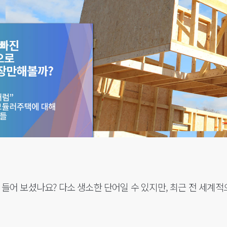
 들어 보셨나요? 다소 생소한 단어일 수 있지만, 최근 전 세계