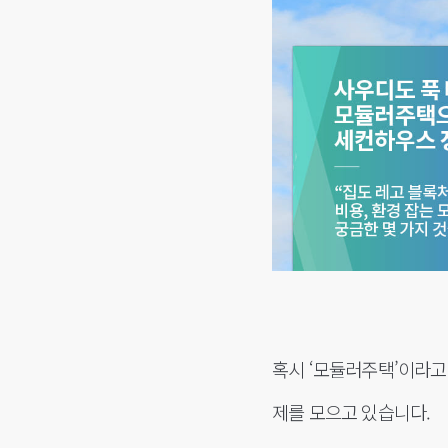
혹시 ‘모듈러주택’이라고
제를 모으고 있습니다.