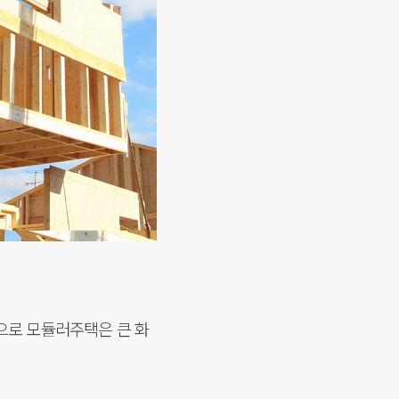
적으로 모듈러주택은 큰 화