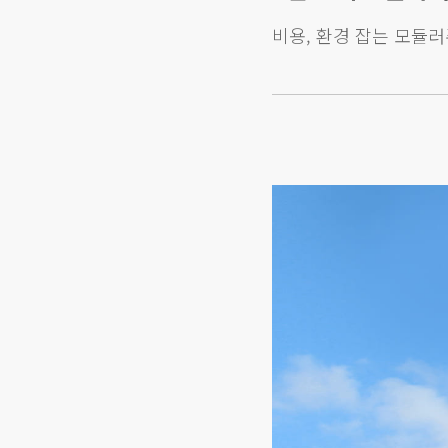
비용, 환경 잡는 모듈러