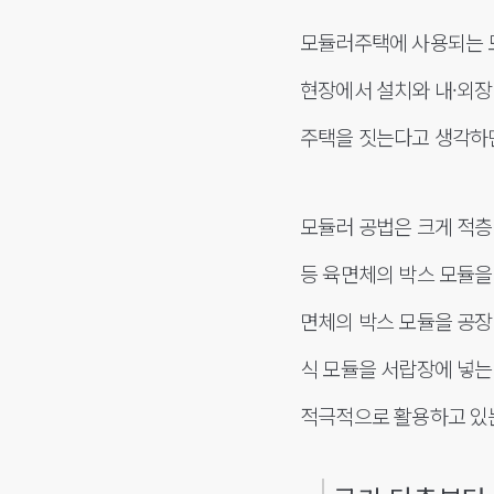
모듈러주택에 사용되는 모
현장에서 설치와 내·외장
주택을 짓는다고 생각하
모듈러 공법은 크게 적층식과
등 육면체의 박스 모듈을
면체의 박스 모듈을 공장
식 모듈을 서랍장에 넣는
적극적으로 활용하고 있