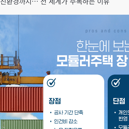
 친환경까지… 전 세계가 주목하는 이유