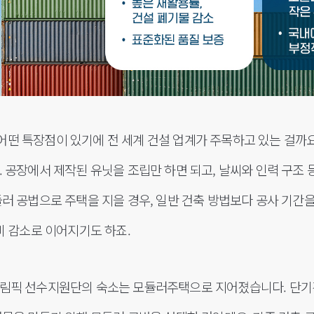
떤 특장점이 있기에 전 세계 건설 업계가 주목하고 있는 걸까요
. 공장에서 제작된 유닛을 조립만 하면 되고, 날씨와 인력 구조 
러 공법으로 주택을 지을 경우, 일반 건축 방법보다 공사 기간을 
건비 감소로 이어지기도 하죠.
림픽 선수지원단의 숙소는 모듈러주택으로 지어졌습니다. 단기간