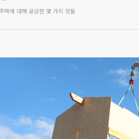
주택에 대해 궁금한 몇 가지 것들