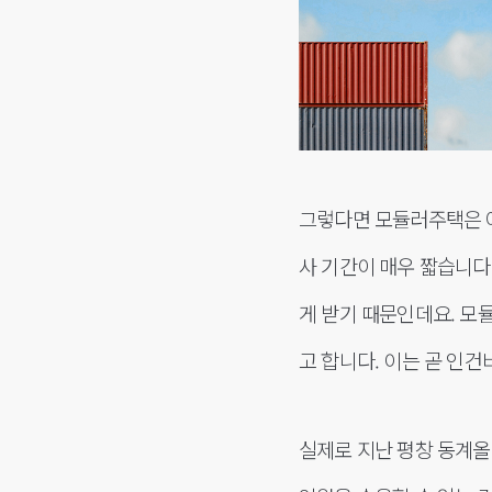
그렇다면 모듈러주택은 어
사 기간이 매우 짧습니다
게 받기 때문인데요. 모듈
고 합니다. 이는 곧 인
실제로 지난 평창 동계올