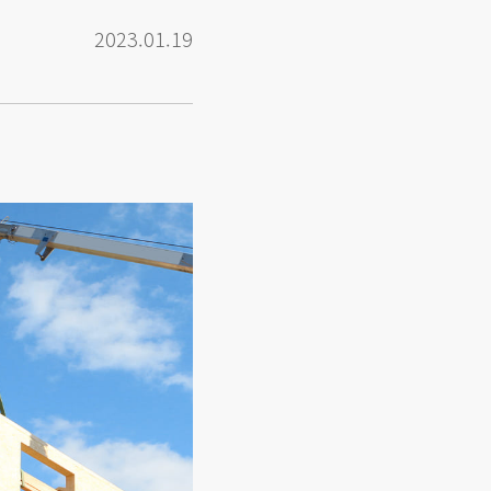
2023.01.19