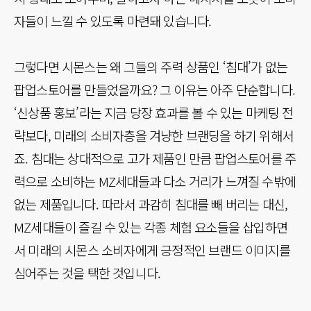
자들이 느낄 수 있도록 마련돼 있습니다.
그렇다면 시몬스는 왜 그들의 주력 상품인 ‘침대’가 없는
팝업스토어를 만들었을까요? 그 이유는 아주 단순합니다.
‘신상품 홍보’라는 지금 당장 효과를 볼 수 있는 마케팅 전
략보다, 미래의 소비자층을 겨냥한 브랜딩을 하기 위해서
죠. 침대는 상대적으로 고가 제품인 만큼 팝업스토어를 주
력으로 소비하는 MZ세대들과 다소 거리가 느껴질 수밖에
없는 제품입니다. 따라서 과감히 침대를 빼 버리는 대신,
MZ세대들이 즐길 수 있는 각종 체험 요소들을 삽입하면
서 미래의 시몬스 소비자에게 긍정적인 브랜드 이미지를
심어주는 것을 택한 것입니다.