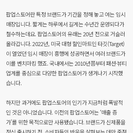
팝업스토어란 특정 브랜드가 기간을 정해 놓고 여는 임시
매장입니다. 짧게는 하루에서 길게는 수년간 운영되다가
철수하는데요. 팝업스토어의 유래는 20년 전으로 거슬러
올라갑니다. 2022년, 미국 대형 할인마트인 타깃(Target)
이 열었던 임시 매장이 흥행에 성공하면서 여러 브랜드가
이를 벤치마킹 했죠. 국내에서는 2010년쯤부터 패션·뷰티
업계를 중심으로 다양한 팝업스토어가 생겨나기 시작했
습니다.
하지만 과거에도 팝업스토어의 인기가 지금처럼 폭발적
인 것은 아니었습니다. 이전의 팝업스토어는 ‘매출 증
가’를 위한 목적으로만 사용됐습니다. 브랜드가 신제품을
정식 출시하기 전, 소비자들의 반응을 살펴보는 데만 중점