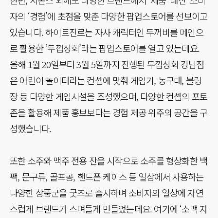
자의 ‘경험’에 초점을 맞춘 다양한 팝업스토어를 선보이고
있습니다. 하이트진로는 자사 캐릭터인 두꺼비를 메인으
로 활용한 ‘두껍상회’라는 팝업스토어를 열고 있는데요.
올해 1월 20일부터 3월 5일까지 진행된 두껍상회 강남점
은 어린이 놀이터라는 컨셉에 맞춰 게임기, 농구대, 볼링
장 등 다양한 게임시설을 조성했으며, 다양한 컨셉의 포토
존을 활용해 제품 홍보보다는 경험 제공 위주의 공간을 구
성했습니다.
또한 소주와 맥주 전용 잔을 시작으로 소주를 형상화한 백
팩, 문구류, 골프공, 핸드폰 케이스 등 일상에서 사용하는
다양한 상품군을 굿즈로 출시하며 소비자의 일상에 자연
스럽게 브랜드가 스며들게 만들었는데요. 여기에 ‘소맥 자