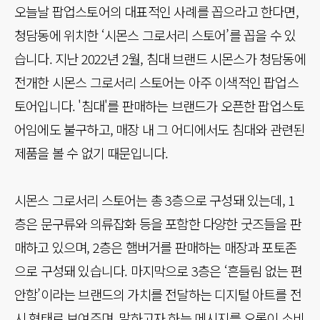
오늘날 팝업스토어의 대표적인 사례를 꼽으라고 한다면,
청담동에 위치한 ‘시몬스 그로서리 스토어’를 꼽을 수 있
습니다. 지난 2022년 2월, 침대 브랜드 시몬스가 청담동에
전개한 시몬스 그로서리 스토어는 아주 이색적인 팝업스
토어입니다. '침대'를 판매하는 브랜드가 오픈한 팝업스토
어임에도 불구하고, 매장 내 그 어디에서도 침대와 관련된
제품을 볼 수 없기 때문입니다.
시몬스 그로서리 스토어는 총 3층으로 구성돼 있는데, 1
층은 문구류와 의류잡화 등을 포함한 다양한 굿즈들을 판
매하고 있으며, 2층은 햄버거를 판매하는 매장과 포토존
으로 구성돼 있습니다. 마지막으로 3층은 ‘흔들림 없는 편
안함’이라는 브랜드의 가치를 전달하는 디지털 아트를 전
시 형태로 보여주며, 말하고자 하는 메시지를 오롯이 소비