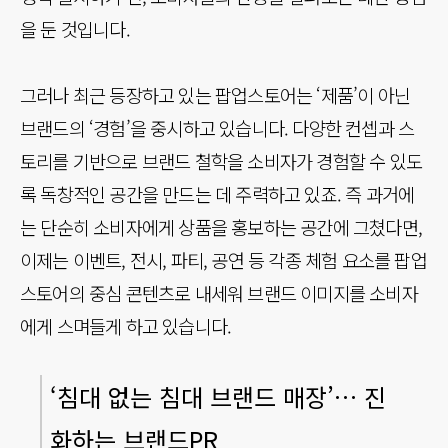
을 둔 것입니다.
그러나 최근 등장하고 있는 팝업스토어는 ‘제품’이 아닌
브랜드의 ‘경험’을 중시하고 있습니다. 다양한 컨셉과 스
토리를 기반으로 브랜드 철학을 소비자가 경험할 수 있도
록 독창적인 공간을 만드는 데 주력하고 있죠. 즉 과거에
는 단순히 소비자에게 상품을 홍보하는 공간에 그쳤다면,
이제는 이벤트, 전시, 파티, 공연 등 각종 체험 요소를 팝업
스토어의 중심 콘텐츠로 내세워 브랜드 이미지를 소비자
에게 스며들게 하고 있습니다.
‘침대 없는 침대 브랜드 매장’… 진
화하는 브랜드PR