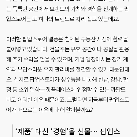
는 독특한 공간에서 브랜드의 가치와 경험을 전개하는 팝
업스토어는 또 하나의 트렌드로 자리 잡고 있는데요.
이러한 팝업스토어 열풍은 침체된 부동산 시장에 활력을
불어넣고 있습니다. 건물주는 유휴 공간이나 공실을 활용
해 추가 수익을 얻을 수 있으며, 기업 입장에서는 장기 계
약과 부담스러운 유지 관리비를 절감할 수 있기 때문인데
요. 실제로 팝업스토어가 성수동을 비롯해 한남, 강남, 합
정 등 소위 말하는 핫플레이스에 입점할 수 있는 까닭도
바로 이러한 이유 때문이죠. 그렇다면 지금부터 팝업스토
어가 떠오르는 이유에 대해 알아볼까요?
‘제품’ 대신 ‘경험’을 선물… 팝업스