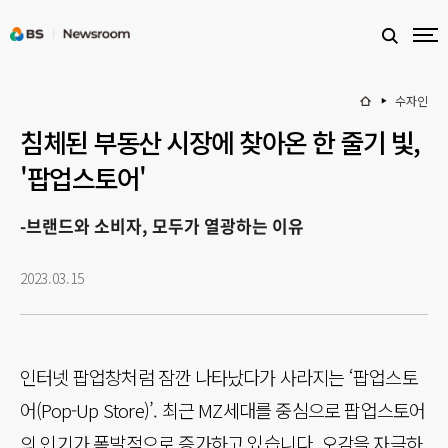
수자인
침체된 부동산 시장에 찾아온 한 줄기 빛,
'팝업스토어'
-브랜드와 소비자, 모두가 열광하는 이유
2023.03.15
인터넷 팝업창처럼 잠깐 나타났다가 사라지는 ‘팝업스토
어(Pop-Up Store)’. 최근 MZ세대를 중심으로 팝업스토어
의 인기가 폭발적으로 증가하고 있습니다. 오감을 자극하