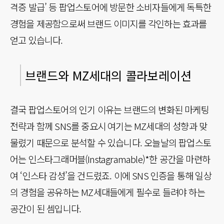
격증 발급’ 등 팝업스토어에 방문한 소비자들에게 독특한
경험을 제공함으로써 브랜드 이미지를 각인하는 효과를
얻고 있습니다.
브랜드와 MZ세대의 콜라보레이션
결국 팝업스토어의 인기 이유는 브랜드의 변화된 마케팅
전략과 함께 SNS를 중요시 여기는 MZ세대의 성향과 맞
물렸기 때문으로 분석할 수 있습니다. 오늘날의 팝업스토
어는 인스타그래머블(Instagramable)*한 공간을 마련하
여 ‘인스타 감성’을 건드렸죠. 이에 SNS 인증을 통해 일상
의 경험을 공유하는 MZ세대들에게 필수로 들려야 하는
공간이 된 셈입니다.