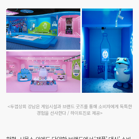
<두껍상회 강남은 게임시설과 브랜드 굿즈를 통해 소비자에게 독특한
경험을 선사한다 / 하이트진로 제공>
한편, 시몬스 외에도 다양한 브랜드에서 ‘제품’ 대신’ 소비