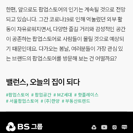
한편, 앞으로도 팝업스토어의 인기는 계속될 것으로 전망
되고 있습니다. 그간 코로나19로 인해 억눌렸던 외부 활
동이 자유로워지면서, 다양한 즐길 거리와 감성적인 공간
이 공존하는 팝업스토어로 사람들이 몰릴 것으로 예상되
기 때문인데요. 다가오는 봄날, 여러분들이 가장 관심 있
는 브랜드의 팝업스토어를 방문해 보는 건 어떨까요?
밸런스, 오늘의 집이 되다
#팝업스토어
# 팝업공간
# MZ세대
# 핫플레이스
# 서울팝업스토어
# (주)한양
# 부동산트렌드