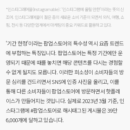
*인스타그래머블(Instagramable): ‘인스타그램에 올릴 만한’이라는 뜻의 신
조어. 인스타그래머블이 젊은 층의 새로운 소비 기준이 되면서 외식, 여행, 쇼
핑, 전시 등 다양한 업계에서 마케팅의 중요 키워드로 활용하고 있다.
‘기간 한정’이라는 팝업스토어의 특수성 역시 요즘 트렌드
에 부합하는 특징입니다. 팝업스토어는 특정 기간에만 운
영되기 때문에 때를 놓치면 해당 콘텐츠를 다시는 경험할
수 없게 될지도 모릅니다. 이러한 희소성이 소비자들의 방
문 심리를 건드리면서 SNS에 인증 사진을 올리고, 이를
통해 다른 소비자들이 팝업스토어에 방문하면서 핫플레
이스가 만들어지는 것입니다. 실제로 2023년 3월 기준, 인
스타그램에 #팝업스토어로 해시태그된 게시물은 39만
6,000개에 달하고 있습니다.