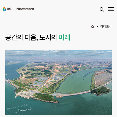
미래도시
공간의 다음, 도시의
미래