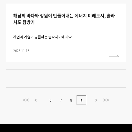
해남의 바다와 정원이 만들어내는 에너지 미래도시, 솔라
시도 탐방기
자연과 기술이 공존하는 솔라시도에 가다
2025.11.13
6
7
8
9